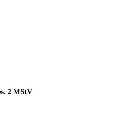
bs. 2 MStV