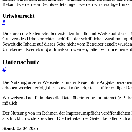
Bekanntwerden von Rechtsverletzungen werden wir derartige Links 
Urheberrecht
#
Die durch die Seitenbetreiber erstellten Inhalte und Werke auf diese
Grenzen des Urheberrechtes bedürfen der schriftlichen Zustimmung des
Soweit die Inhalte auf dieser Seite nicht vom Betreiber erstellt wurde
Urheberrechtsverletzung aufmerksam werden, bitten wir um einen en
Datenschutz
#
Die Nutzung unserer Webseite ist in der Regel ohne Angabe persone
erhoben werden, erfolgt dies, soweit möglich, stets auf freiwilliger
Wir weisen darauf hin, dass die Datenübertragung im Internet (z.B. b
möglich.
Der Nutzung von im Rahmen der Impressumspflicht veröffentlichten K
ausdrücklich widersprochen. Die Betreiber der Seiten behalten sich 
Stand:
02.04.2025