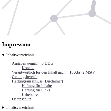
Impressum
Inhaltsverzeichnis
Angaben gemäß § 5 DDG
Kontakt
Verantwortlich für den Inhalt nach § 18 Abs. 2 MStV
Geltungsbereich
Haftungsausschluss (Disclaimer)
Haftung für Inhalte
Haftung für Links
Urheberrecht
Datenschutz
Inhaltsverzeichnis