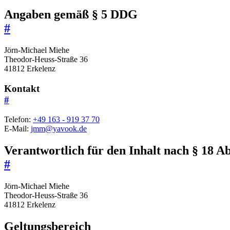
Angaben gemäß § 5 DDG
#
Jörn-Michael Miehe
Theodor-Heuss-Straße 36
41812 Erkelenz
Kontakt
#
Telefon:
+49 163 - 919 37 70
E-Mail:
jmm@yavook.de
Verantwortlich für den Inhalt nach § 18 A
#
Jörn-Michael Miehe
Theodor-Heuss-Straße 36
41812 Erkelenz
Geltungsbereich